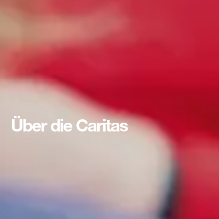
Über die Caritas