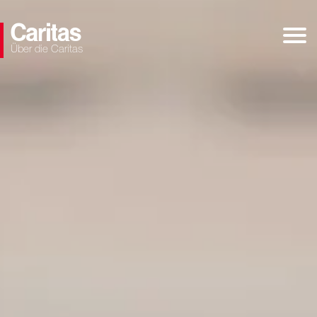
Über die Caritas