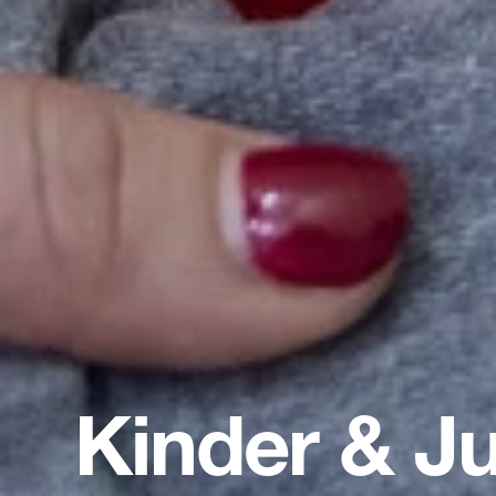
Kinder & J