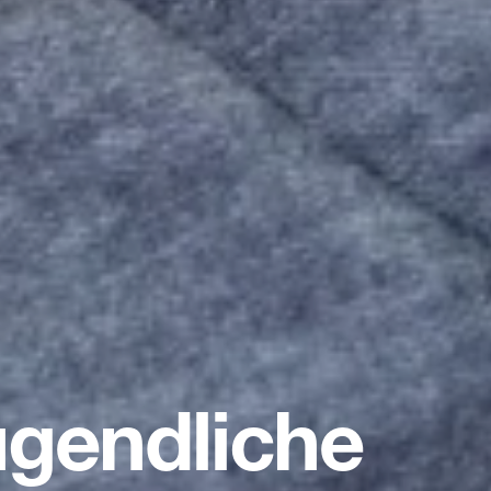
ugendliche