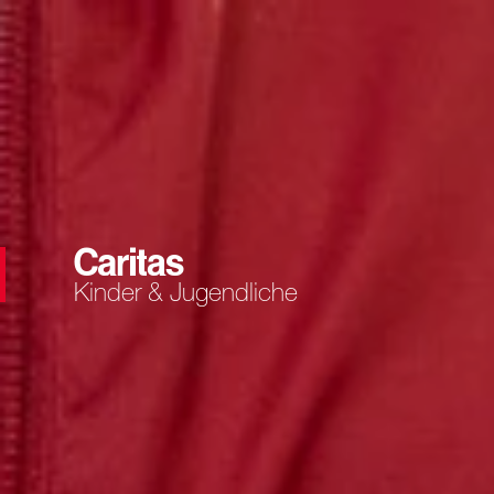
Kinder & Jugendliche