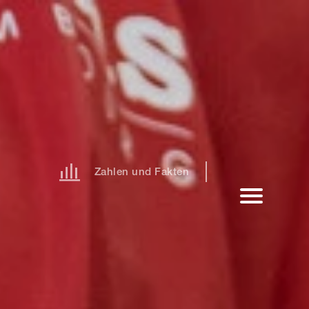
Zahlen und Fakten