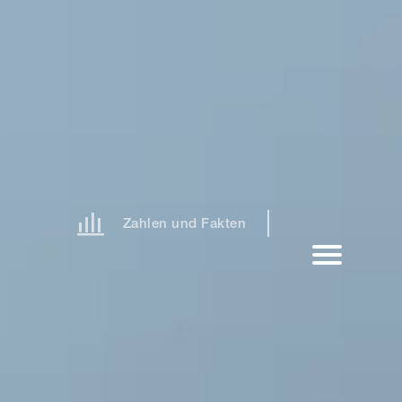
Zahlen und Fakten