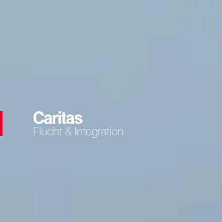
Flucht & Integration