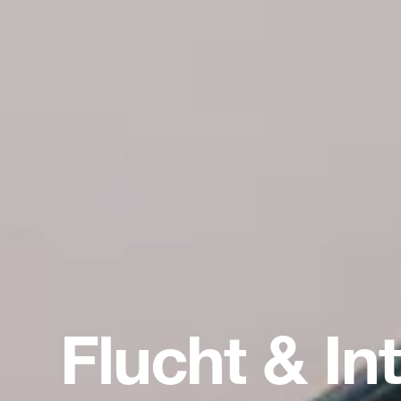
Flucht & In